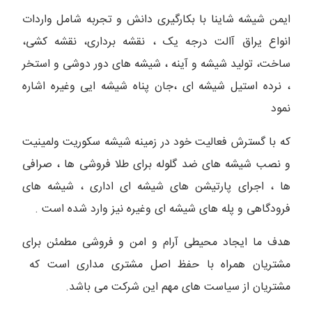
ایمن شیشه شاینا با بکارگیری دانش و تجربه شامل واردات
انواع یراق آالت درجه یک ، نقشه برداری، نقشه کشی،
ساخت، تولید شیشه و آینه ، شیشه های دور دوشی و استخر
، نرده استیل شیشه ای ،جان پناه شیشه ایی وغیره اشاره
نمود
که با گسترش فعالیت خود در زمینه شیشه سکوریت ولمینیت
و نصب شیشه های ضد گلوله برای طلا فروشی ها ، صرافی
ها ، اجرای پارتیشن های شیشه ای اداری ، شیشه های
فرودگاهی و پله های شیشه ای وغیره نیز وارد شده است .
هدف ما ایجاد محیطی آرام و امن و فروشی مطمئن برای
مشتریان همراه با حفظ اصل مشتری مداری است که
مشتریان از سیاست های مهم این شرکت می باشد.