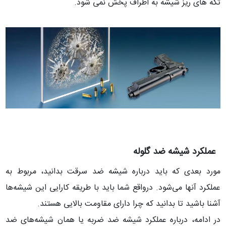
تکه های ریز شیشه به اطراف پخش نمی شود.
عملکرد شیشه ضد گلوله
مورد بعدی که باید درباره شیشه ضد سرقت بدانید، مربوط به
عملکرد آنها می‌شود. درواقع شما باید با طریقه کارایی این شیشه‌ها
آشنا باشید تا بدانید که چرا دارای مقاومت بالایی هستند.
در ادامه، درباره عملکرد شیشه ضد ضربه یا همان شیشه‌های ضد