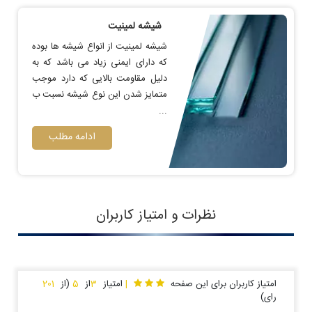
شیشه لمینیت
شیشه لمینیت از انواع شیشه ها بوده
که دارای ایمنی زیاد می باشد که به
دلیل مقاومت بالایی که دارد موجب
متمایز شدن این نوع شیشه نسبت ب
...
ادامه مطلب
نظرات و امتیاز کاربران
امتیاز کاربران برای این صفحه
|
امتیاز
3
از
5
(از
201
رای)