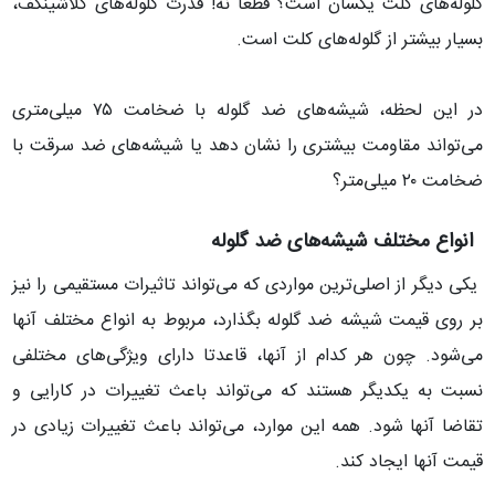
گلوله‌های کلت یکسان است؟ قطعا نه! قدرت گلوله‌های کلاشینکف،
بسیار بیشتر از گلوله‌های کلت است.
در این لحظه، شیشه‌های ضد گلوله با ضخامت ۷۵ میلی‌متری
می‌تواند مقاومت بیشتری را نشان دهد یا شیشه‌های ضد سرقت با
ضخامت ۲۰ میلی‌متر؟
انواع مختلف شیشه‌های ضد گلوله
یکی دیگر از اصلی‌ترین مواردی که می‌تواند تاثیرات مستقیمی را نیز
بر روی قیمت شیشه ضد گلوله بگذارد، مربوط به انواع مختلف آنها
می‌شود. چون هر کدام از آنها، قاعدتا دارای ویژگی‌های مختلفی
نسبت به یکدیگر هستند که می‌تواند باعث تغییرات در کارایی و
تقاضا آنها شود. همه این موارد، می‌تواند باعث تغییرات زیادی در
قیمت آنها ایجاد کند.