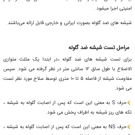
امنیتی اجرا میشود .
شیشه های ضد گلوله بصورت ایرانی و خارجی قابل ارائه می‌باشند.
مراحل تست شیشه ضد گلوله
برای تست شیشه های ضد گلوله ،در ابتدا یک مثلث متوازی
الاضلاع با طول ساق ۱۲ سانتی متر در نظر گرفته می شود. سپس
مقاومت شیشه از فاصله ۵ تا ۱۰ متری توسط سلاح مورد نظر تست
می شود.
حرف S به معنی این است که پس از اصابت گلوله به شیشه ،
تکه های ریز شیشه به اطراف پخش می شود.
حرف NS به معنی این است که پس از اصابت گلوله به شیشه ،