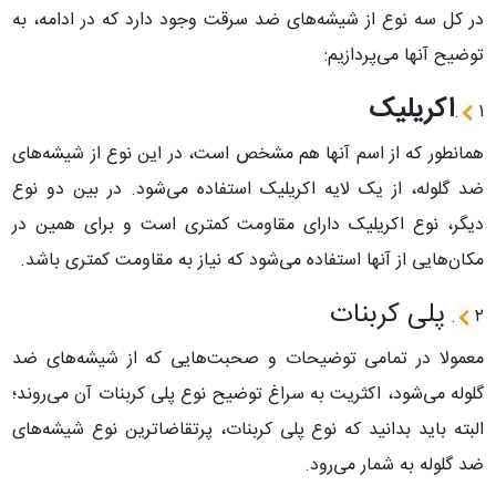
در کل سه نوع از شیشه‌های ضد سرقت وجود دارد که در ادامه، به
توضیح آنها می‌پردازیم:
اکریلیک
.
۱
همانطور که از اسم آنها هم مشخص است، در این نوع از شیشه‌های
ضد گلوله، از یک لایه اکریلیک استفاده می‌شود. در بین دو نوع
دیگر، نوع اکریلیک دارای مقاومت کمتری است و برای همین در
مکان‌هایی از آنها استفاده می‌شود که نیاز به مقاومت کمتری باشد.
پلی کربنات
.
۲
معمولا در تمامی توضیحات و صحبت‌هایی که از شیشه‌های ضد
گلوله می‌شود، اکثریت به سراغ توضیح نوع پلی کربنات آن می‌روند؛
البته باید بدانید که نوع پلی کربنات، پرتقاضاترین نوع شیشه‌های
ضد گلوله به شمار می‌رود.