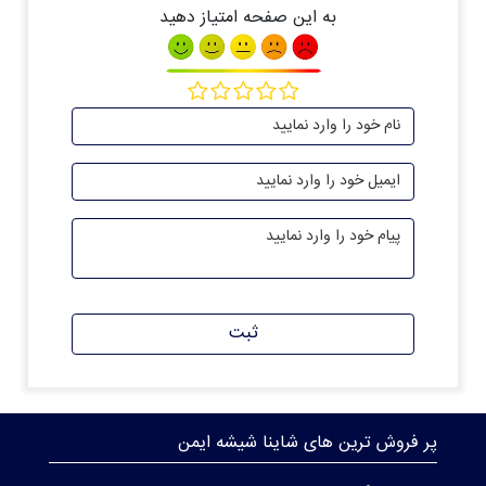
به این صفحه امتیاز دهید
ثبت
پر فروش ترین های شاینا شیشه ایمن