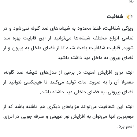
نه!
۲
.
شفافیت
ویژگی شفافیت، فقط محدود به شیشه‌های ضد گلوله نمی‌شود و در
تمامی انواع مختلف شیشه‌ها می‌توانید از این قابلیت بهره مند
شوید. قابلیت شفافیت باعث شده تا از فضای داخل به بیرون و از
فضای بیرون به داخل دید داشته باشید.
البته برای افزایش امنیت در برخی از مدل‌های شیشه ضد گلوله،
معمولا آن را به صورت مات تولید می‌کنند تا هیچکسی نتوانید از
فضای بیرونی، به فضای داخلی دید داشته باشد.
البته این شفافیت می‌تواند مزایاهای دیگری هم داشته باشد که از
مهم‌ترین آنها می‌توان به افزایش نور طبیعی و صرفه جویی در انرژی
اسم برد.