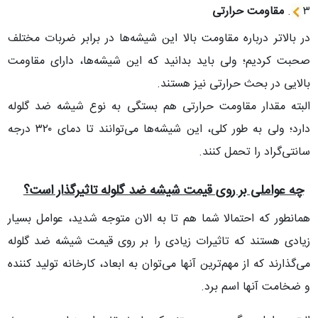
۳
.
مقاومت حرارتی
در بالاتر درباره مقاومت بالا این شیشه‌ها در برابر ضربات مختلف
صحبت کردیم؛ ولی باید بدانید که این شیشه‌ها، دارای مقاومت
بالایی در بحث حرارتی نیز هستند.
البته مقدار مقاومت حرارتی هم بستگی به نوع شیشه ضد گلوله
دارد؛ ولی به طور کلی، این شیشه‌ها می‌توانند تا دمای ۳۲۰ درجه
سانتی‌گراد را تحمل کنند.
چه عواملی بر روی قیمت شیشه ضد گلوله تاثیرگذار است؟
همانطور که احتمالا شما هم تا به الان متوجه شدید، عوامل بسیار
زیادی هستند که تاثیرات زیادی را بر روی قیمت شیشه ضد گلوله
می‌گذارند که از مهم‌ترین آنها می‌توان به ابعاد، کارخانه تولید کننده
و ضخامت آنها اسم برد.