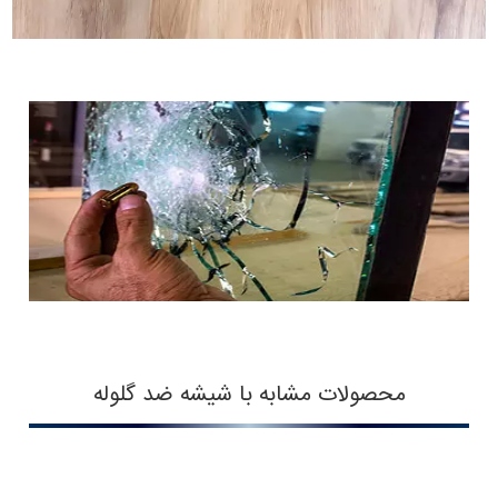
محصولات مشابه با شیشه ضد گلوله