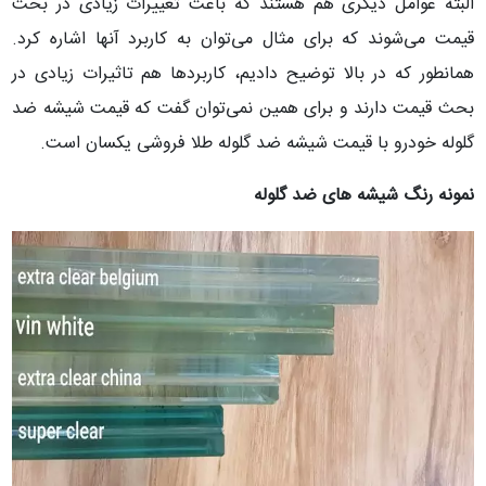
البته عوامل دیگری هم هستند که باعث تغییرات زیادی در بحث
قیمت می‌شوند که برای مثال می‌توان به کاربرد آنها اشاره کرد.
همانطور که در بالا توضیح دادیم، کاربردها هم تاثیرات زیادی در
بحث قیمت دارند و برای همین نمی‌توان گفت که قیمت شیشه ضد
گلوله خودرو با قیمت شیشه ضد گلوله طلا فروشی یکسان است.
نمونه رنگ شیشه های ضد گلوله