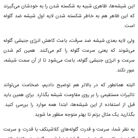
این شیشه‌ها، ظاهری شبیه به شکسته شدن را به خودشان می‌گیرند
که این ظاهر هم به خاطر شکسته شدن لایه اول شیشه ضد گلوله
است.
ولی لایه بعدی شیشه ضد سرقت، باعث کاهش انرژی جنبشی گلوله
می‌شوند که یعنی سرعت گلوله را کم می‌کنند. همین کم شدن
سرعت و انرژی جنبشی گلوله، باعث می‌شود تا از آن سمت شیشه،
عبور نکند.
البته همانطور که در بالاتر هم توضیح دادیم، ضخامت می‌تواند
تاثیرات مستقیمی را بر روی مقاومت شیشه بگذارد. برای همین باید
قبل از استفاده از این شیشه‌ها، ابتدا همه موارد را بررسی کنید.
بگذارید یک مثال بزنم تا بهتر متوجه منظور ما شوید.
به نظر شما، سرعت و قدرت گلوله‌های کلاشینکف با قدرت و سرعت