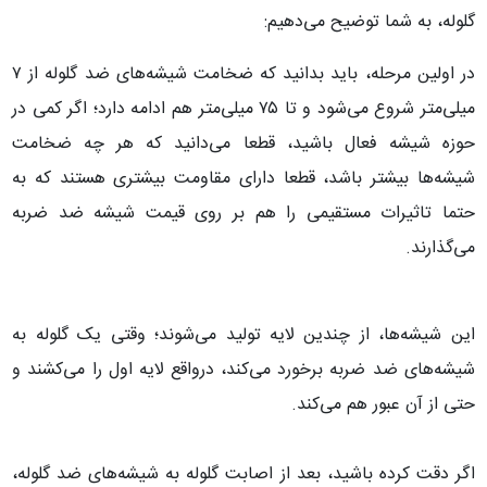
گلوله، به شما توضیح می‌دهیم:
در اولین مرحله، باید بدانید که ضخامت شیشه‌های ضد گلوله از ۷
میلی‌متر شروع می‌شود و تا ۷۵ میلی‌متر هم ادامه دارد؛ اگر کمی در
حوزه شیشه فعال باشید، قطعا می‌دانید که هر چه ضخامت
شیشه‌ها بیشتر باشد، قطعا دارای مقاومت بیشتری هستند که به
حتما تاثیرات مستقیمی را هم بر روی قیمت شیشه ضد ضربه
می‌گذارند.
این شیشه‌ها، از چندین لایه تولید می‌شوند؛ وقتی یک گلوله به
شیشه‌های ضد ضربه برخورد می‌کند، درواقع لایه اول را می‌کشند و
حتی از آن عبور هم می‌کند.
اگر دقت کرده باشید، بعد از اصابت گلوله به شیشه‌های ضد گلوله،