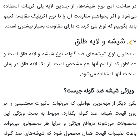
در ساخت این نوع شیشه‌ها، از چندین لایه پلی کربنات استفاده
می‌شود و اگر بخواهیم مقاومت آن را با نوع اکریلیک مقایسه کنیم،
باید بگوییم که نوع پلی کربنات دارای مقاومت بسیار بیشتری است.
شیشه و لایه طلق
.
۳
ساده‌ترین نوع شیشه‌های ضد گلوله، نوع شیشه و لایه طلق است و
همانطور که از اسم آنها هم مشخص است، از یک لایه طلق در زمان
ساخت آنها استفاده می‌شود.
ویژگی شیشه ضد گلوله چیست؟
یکی دیگر از مهم‌ترین عواملی که می‌تواند تاثیرات مستقیمی را بر
روی قیمت شیشه ضد گلوله بگذارد، مربوط به بحث ویژگی این
محصولات می‌شود؛ درواقع ویژگی و مزایا هر محصولی، می‌تواند
باعث تغییرات قیمت همان محصول شود که شیشه‌های ضد گلوله