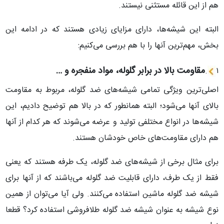
هم از این قائله مستثنی نیستند.
البته این شیشه‌ها، دارای مزایای زیادی هستند که در ادامه این
بخش، مهم‌ترین آنها را با هم بررسی می‌کنیم:
مقاومت بالا در برابر گلوله، مواد منفجره و …
.
۱
اصلی‌ترین ویژگی تمامی شیشه‌های ضد گلوله، مربوط به مقاومت
بالای آنها می‌شود؛ البته همانطور که در بالا هم توضیح دادیم، این
شیشه‌ها در انواع مختلفی تولید و عرضه می‌شوند که هر کدام از آنها
هم دارای مقاومت‌های خاص خودشان هستند.
برای مثال برخی از شیشه‌های ضد گلوله، یک طرفه هستند که یعنی
فقط از یک طرف، دارای قابلیت ضد گلوله می‌باشند که از آنها برای
شیشه ضد گلوله ماشین استفاده می‌کنند. ولی آیا می‌توان از همین
نوع شیشه به عنوان شیشه ضد گلوله طلافروشی استفاده کرد؟ قطعا