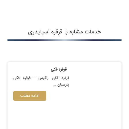
خدمات مشابه با قرقره اسپایدری
قرقره فکی
قرقره فکی زاگرس - قرقره فکی
پارسیان ...
ادامه مطلب