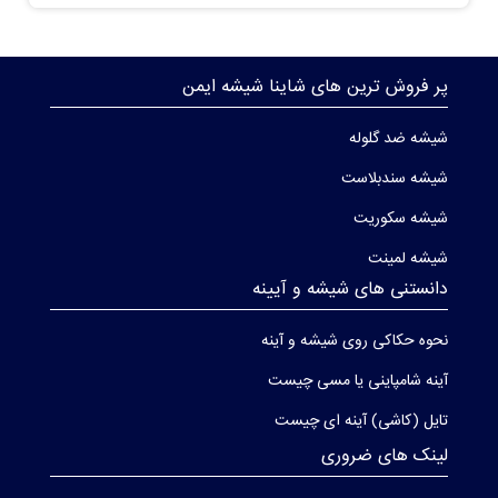
پر فروش ترین های شاینا شیشه ایمن
شیشه ضد گلوله
شیشه سندبلاست
شیشه سکوریت
شیشه لمینت
دانستنی های شیشه و آیینه
نحوه حکاکی روی شیشه و آینه
آینه شامپاینی یا مسی چیست
تایل (کاشی) آینه ای چیست
لینک های ضروری