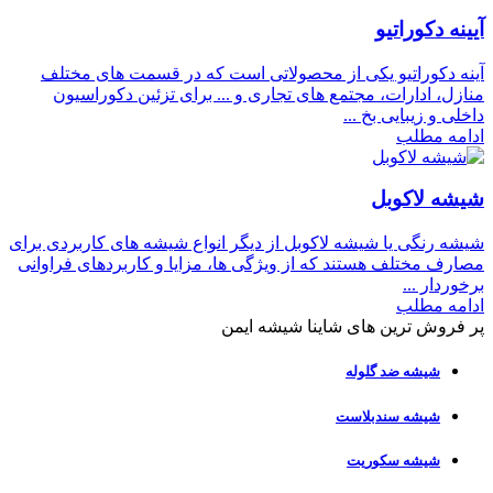
آیینه دکوراتیو
آینه دکوراتیو یکی از محصولاتی است که در قسمت های مختلف
منازل، ادارات، مجتمع های تجاری و ... برای تزئین دکوراسیون
داخلی و زیبایی بخ ...
ادامه مطلب
شیشه لاکوبل
شیشه رنگی یا شیشه لاکوبل از دیگر انواع شیشه های کاربردی برای
مصارف مختلف هستند که از ویژگی ها، مزایا و کاربردهای فراوانی
برخوردار ...
ادامه مطلب
پر فروش ترین های شاینا شیشه ایمن
شیشه ضد گلوله
شیشه سندبلاست
شیشه سکوریت