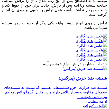
میکنند یا به اصطالح پس از "َپخ زده شدن"، آن را تراش میدهند.
چنانچه شیشه ویا آینه پس از تراش، حالت براق خود را حفظ کند و
حالت موجدار نداشته باشد، عمل تراش به خوبی بر روی آن انجام
گرفته است.
تراش بر روی انواع شیشه وآینه یکی دیگر از خدمات ایمن شیشه
شاینا می باشد.
خدمات مشابه با تراش انواع شیشه و آینه
شیشه ضد حریق (پیرکس)
شیشه ضد حرارت، جزو شیشه‌هایی هستند که نسبت به شیشه‌های
معمولی مقاومت بسیار بالایی دارند و در مقابل گرما و آتش محکم
می‌باشند. شیشه ...
ادامه مطلب